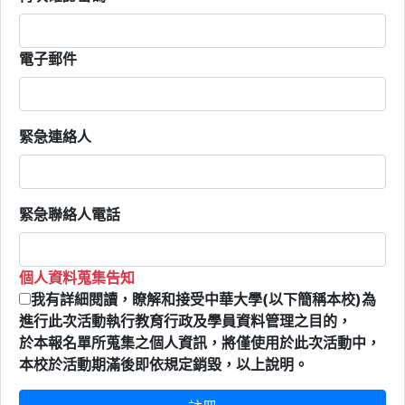
電子郵件
緊急連絡人
緊急聯絡人電話
個人資料蒐集告知
我有詳細閱讀，瞭解和接受中華大學(以下簡稱本校)為
進行此次活動執行教育行政及學員資料管理之目的，
於本報名單所蒐集之個人資訊，將僅使用於此次活動中，
本校於活動期滿後即依規定銷毀，以上說明。